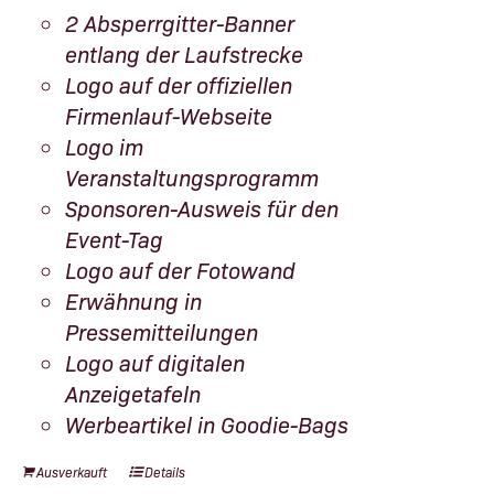
2 Absperrgitter-Banner
entlang der Laufstrecke
Logo auf der offiziellen
Firmenlauf-Webseite
Logo im
Veranstaltungsprogramm
Sponsoren-Ausweis für den
Event-Tag
Logo auf der Fotowand
Erwähnung in
Pressemitteilungen
Logo auf digitalen
Anzeigetafeln
Werbeartikel in Goodie-Bags
Ausverkauft
Details