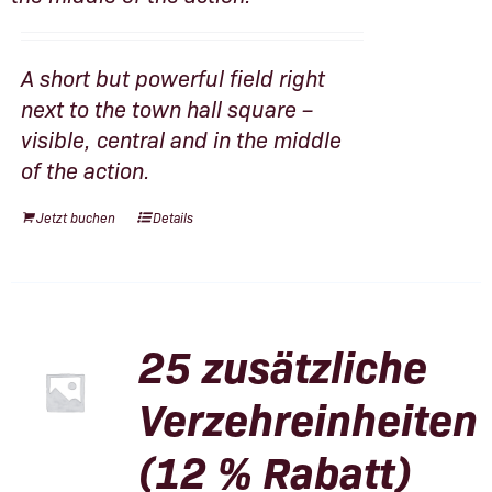
A short but powerful field right
next to the town hall square –
visible, central and in the middle
of the action.
Jetzt buchen
Details
25 zusätzliche
Verzehreinheiten
(12 % Rabatt)