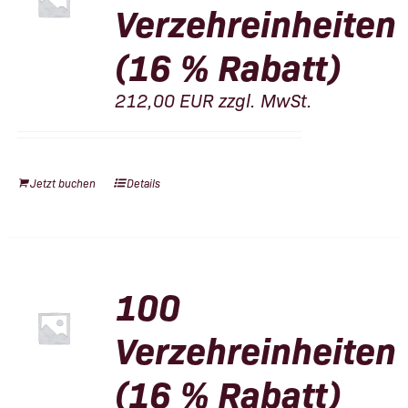
Verzehreinheiten
(16 % Rabatt)
212,00
EUR
zzgl. MwSt.
Jetzt buchen
Details
100
Verzehreinheiten
(16 % Rabatt)