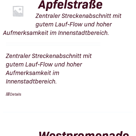
Apfelstraße
Zentraler Streckenabschnitt mit
gutem Lauf-Flow und hoher
Aufmerksamkeit im Innenstadtbereich.
Zentraler Streckenabschnitt mit
gutem Lauf-Flow und hoher
Aufmerksamkeit im
Innenstadtbereich.
Details
Westpromenade