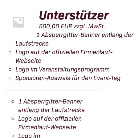
Unterstützer
500,00
EUR
zzgl. MwSt.
1 Absperrgitter-Banner entlang der
Laufstrecke
Logo auf der offiziellen Firmenlauf-
Webseite
Logo im Veranstaltungsprogramm
Sponsoren-Ausweis für den Event-Tag
1 Absperrgitter-Banner
entlang der Laufstrecke
Logo auf der offiziellen
Firmenlauf-Webseite
Logo im