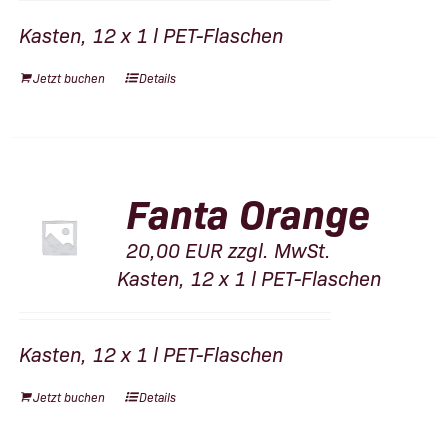
Kasten, 12 x 1 l PET-Flaschen
Jetzt buchen
Details
Fanta Orange
20,00
EUR
zzgl. MwSt.
Kasten, 12 x 1 l PET-Flaschen
Kasten, 12 x 1 l PET-Flaschen
Jetzt buchen
Details