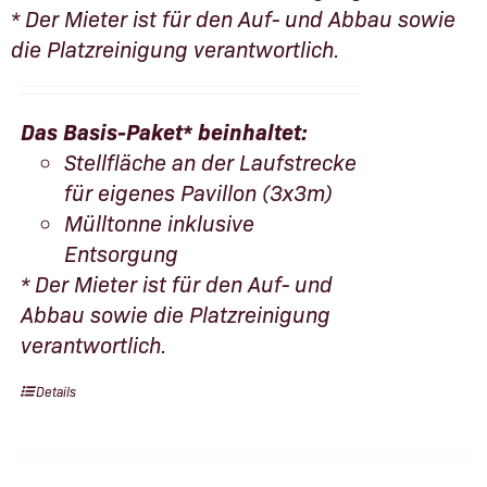
* Der Mieter ist für den Auf- und Abbau sowie
die Platzreinigung verantwortlich.
Das Basis-Paket* beinhaltet:
Stellfläche an der Laufstrecke
für eigenes Pavillon (3x3m)
Mülltonne inklusive
Entsorgung
* Der Mieter ist für den Auf- und
Abbau sowie die Platzreinigung
verantwortlich.
Details