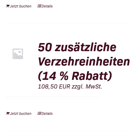
Jetzt buchen
Details
50 zusätzliche
Verzehreinheiten
(14 % Rabatt)
108,50
EUR
zzgl. MwSt.
Jetzt buchen
Details