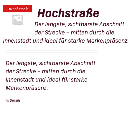
Hochstraße
Out of stock
Der längste, sichtbarste Abschnitt
der Strecke – mitten durch die
Innenstadt und ideal für starke Markenpräsenz.
Der längste, sichtbarste Abschnitt
der Strecke – mitten durch die
Innenstadt und ideal für starke
Markenpräsenz.
Details