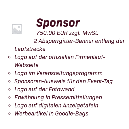
Sponsor
750,00
EUR
zzgl. MwSt.
2 Absperrgitter-Banner entlang der
Laufstrecke
Logo auf der offiziellen Firmenlauf-
Webseite
Logo im Veranstaltungsprogramm
Sponsoren-Ausweis für den Event-Tag
Logo auf der Fotowand
Erwähnung in Pressemitteilungen
Logo auf digitalen Anzeigetafeln
Werbeartikel in Goodie-Bags