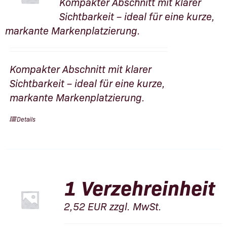
Kompakter Abschnitt mit klarer
Sichtbarkeit – ideal für eine kurze,
markante Markenplatzierung.
Kompakter Abschnitt mit klarer
Sichtbarkeit – ideal für eine kurze,
markante Markenplatzierung.
Details
1 Verzehreinheit
2,52
EUR
zzgl. MwSt.