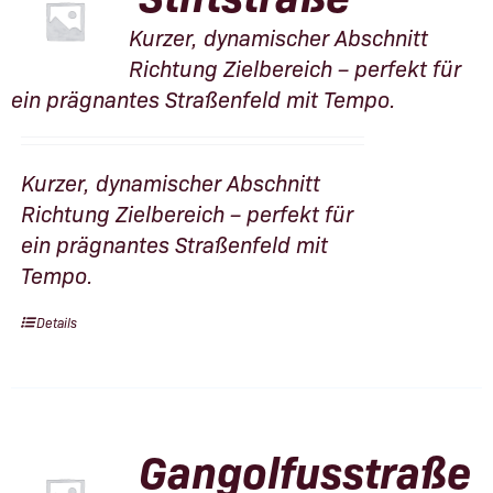
Kurzer, dynamischer Abschnitt
Richtung Zielbereich – perfekt für
ein prägnantes Straßenfeld mit Tempo.
Kurzer, dynamischer Abschnitt
Richtung Zielbereich – perfekt für
ein prägnantes Straßenfeld mit
Tempo.
Details
Gangolfusstraße