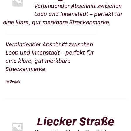
Verbindender Abschnitt zwischen
Loop und Innenstadt – perfekt für
eine klare, gut merkbare Streckenmarke.
Verbindender Abschnitt zwischen
Loop und Innenstadt – perfekt für
eine klare, gut merkbare
Streckenmarke.
Details
Liecker Straße