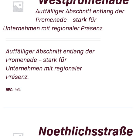
Auffälliger Abschnitt entlang der
Promenade – stark für
Unternehmen mit regionaler Präsenz.
Auffälliger Abschnitt entlang der
Promenade – stark für
Unternehmen mit regionaler
Präsenz.
Details
Noethlichsstraße