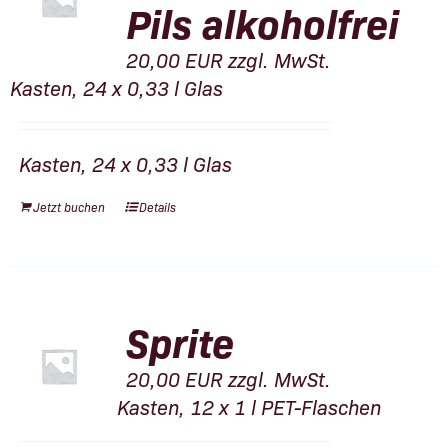
Pils alkoholfrei
20,00
EUR
zzgl. MwSt.
Kasten, 24 x 0,33 l Glas
Kasten, 24 x 0,33 l Glas
Jetzt buchen
Details
Sprite
20,00
EUR
zzgl. MwSt.
Kasten, 12 x 1 l PET-Flaschen