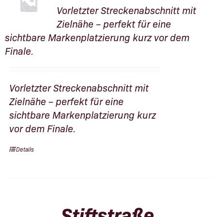
Vorletzter Streckenabschnitt mit
Zielnähe – perfekt für eine
sichtbare Markenplatzierung kurz vor dem
Finale.
Vorletzter Streckenabschnitt mit
Zielnähe – perfekt für eine
sichtbare Markenplatzierung kurz
vor dem Finale.
Details
Stiftstraße