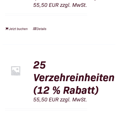
55,50
EUR
zzgl. MwSt.
Jetzt buchen
Details
25
Verzehreinheiten
(12 % Rabatt)
55,50
EUR
zzgl. MwSt.