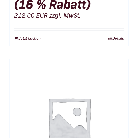
(16 % Rabatt)
212,00
EUR
zzgl. MwSt.
Jetzt buchen
Details