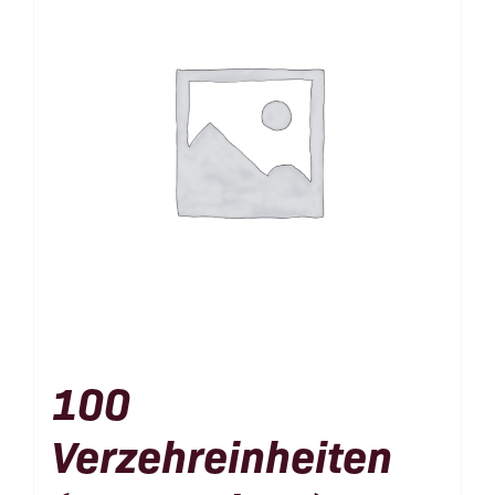
100
Verzehreinheiten