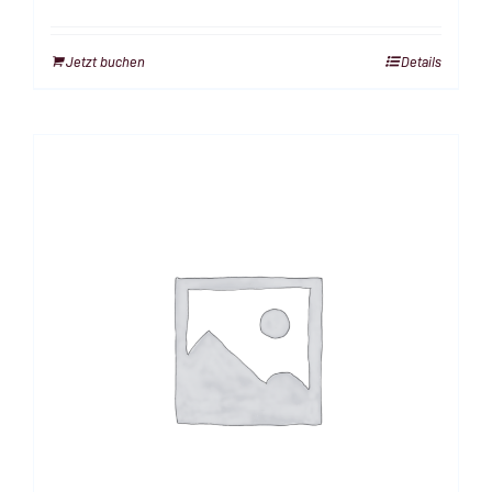
Jetzt buchen
Details