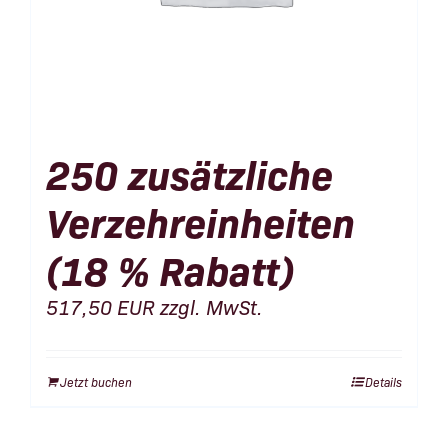
250 zusätzliche
Verzehreinheiten
(18 % Rabatt)
517,50
EUR
zzgl. MwSt.
Jetzt buchen
Details