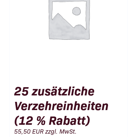
25 zusätzliche
Verzehreinheiten
(12 % Rabatt)
55,50
EUR
zzgl. MwSt.