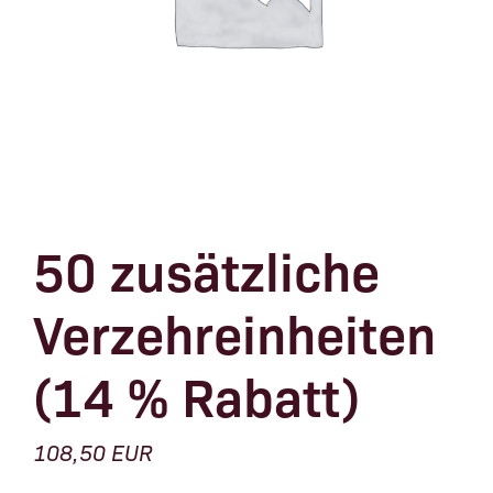
50 zusätzliche
Verzehreinheiten
(14 % Rabatt)
108,50
EUR