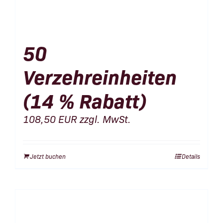
50
Verzehreinheiten
(14 % Rabatt)
108,50
EUR
zzgl. MwSt.
Jetzt buchen
Details