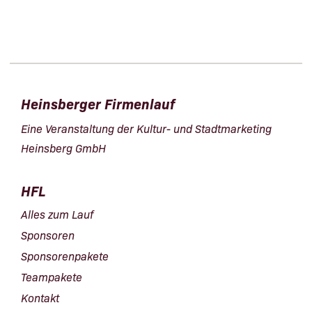
Heinsberger Firmenlauf
Eine Veranstaltung der Kultur- und Stadtmarketing
Heinsberg GmbH
HFL
Alles zum Lauf
Sponsoren
Sponsorenpakete
Teampakete
Kontakt