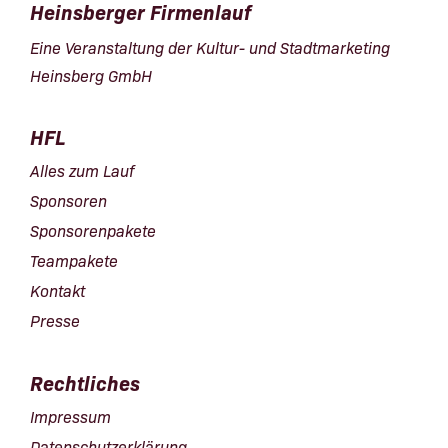
Heinsberger Firmenlauf
Eine Veranstaltung der Kultur- und Stadtmarketing
Heinsberg GmbH
HFL
Alles zum Lauf
Sponsoren
Sponsorenpakete
Teampakete
Kontakt
Presse
Rechtliches
Impressum
Datenschutzerklärung