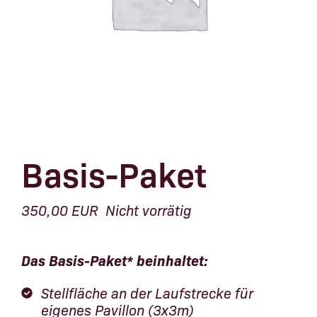
Basis-Paket
350,00
EUR
Nicht vorrätig
Das Basis-Paket* beinhaltet:
Stellfläche an der Laufstrecke für
eigenes Pavillon (3x3m)