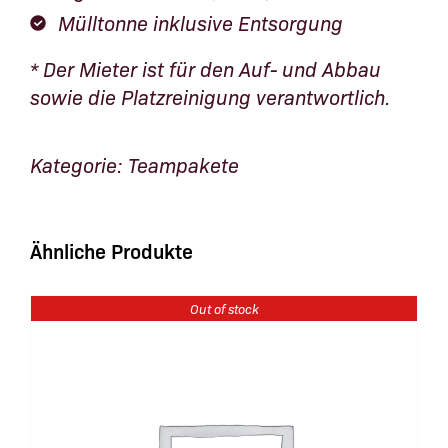
Mülltonne inklusive Entsorgung
* Der Mieter ist für den Auf- und Abbau
sowie die Platzreinigung verantwortlich.
Kategorie:
Teampakete
Ähnliche Produkte
Out of stock