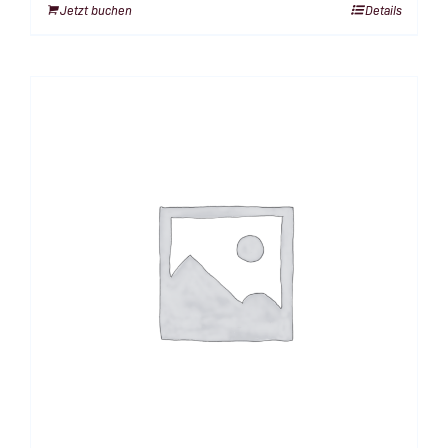
Jetzt buchen
Details