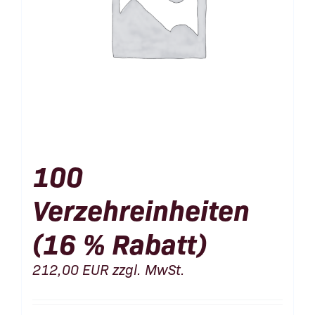
100
Verzehreinheiten
(16 % Rabatt)
212,00
EUR
zzgl. MwSt.