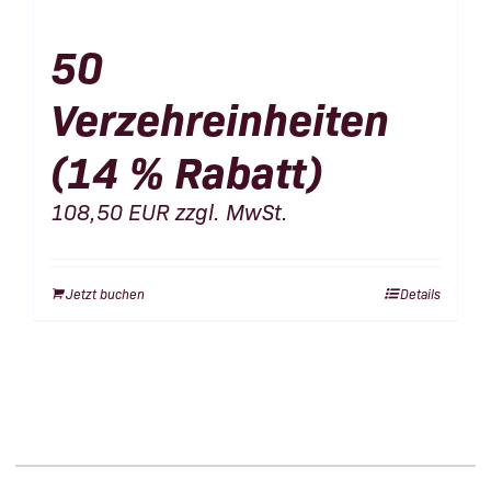
50
Verzehreinheiten
(14 % Rabatt)
108,50
EUR
zzgl. MwSt.
Jetzt buchen
Details