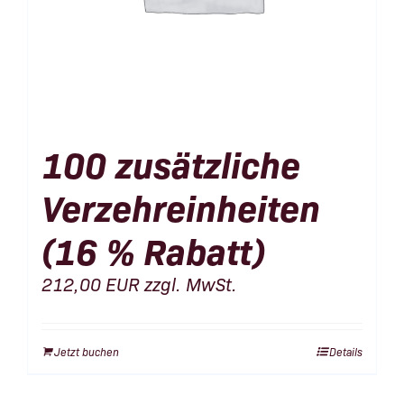
100 zusätzliche
Verzehreinheiten
(16 % Rabatt)
212,00
EUR
zzgl. MwSt.
Jetzt buchen
Details