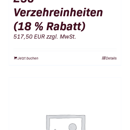
Verzehreinheiten
(18 % Rabatt)
517,50
EUR
zzgl. MwSt.
Jetzt buchen
Details