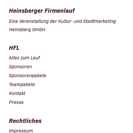
Heinsberger Firmenlauf
Eine Veranstaltung der Kultur- und Stadtmarketing
Heinsberg GmbH
HFL
Alles zum Lauf
Sponsoren
Sponsorenpakete
Teampakete
Kontakt
Presse
Rechtliches
Impressum