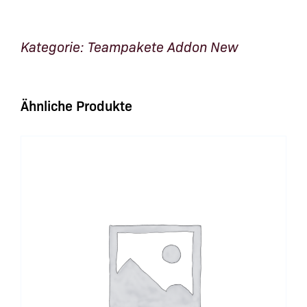
Menge
Kategorie:
Teampakete Addon New
Ähnliche Produkte