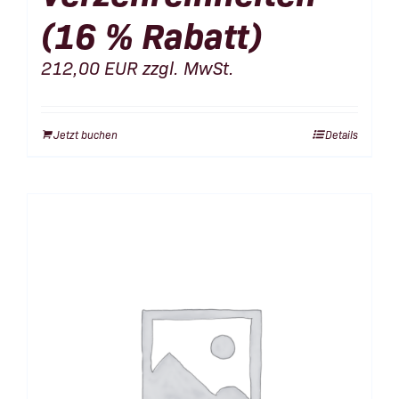
(16 % Rabatt)
212,00
EUR
zzgl. MwSt.
Jetzt buchen
Details