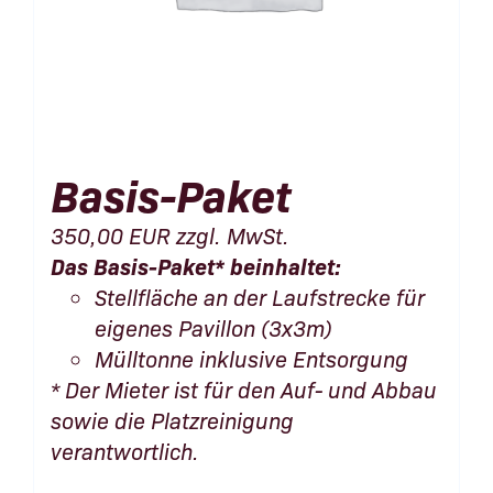
Basis-Paket
350,00
EUR
zzgl. MwSt.
Das Basis-Paket* beinhaltet:
Stellfläche an der Laufstrecke für
eigenes Pavillon (3x3m)
Mülltonne inklusive Entsorgung
* Der Mieter ist für den Auf- und Abbau
sowie die Platzreinigung
verantwortlich.