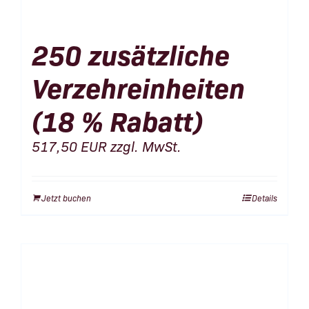
250 zusätzliche
Verzehreinheiten
(18 % Rabatt)
517,50
EUR
zzgl. MwSt.
Jetzt buchen
Details