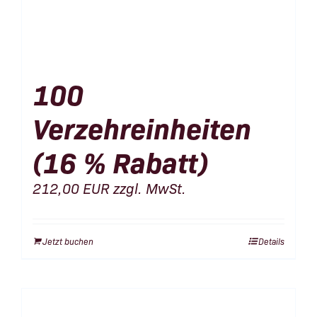
100
Verzehreinheiten
(16 % Rabatt)
212,00
EUR
zzgl. MwSt.
Jetzt buchen
Details