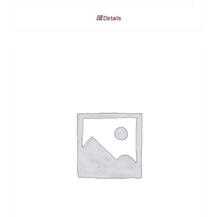
Details