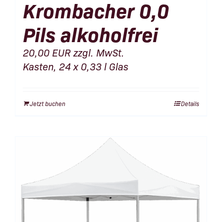
Krombacher 0,0
Pils alkoholfrei
20,00
EUR
zzgl. MwSt.
Kasten, 24 x 0,33 l Glas
Jetzt buchen
Details