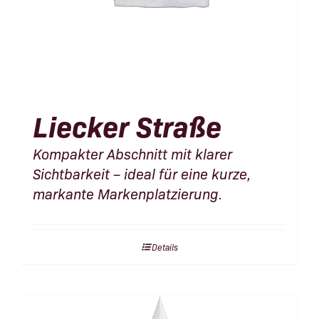
Liecker Straße
Kompakter Abschnitt mit klarer
Sichtbarkeit – ideal für eine kurze,
markante Markenplatzierung.
Details