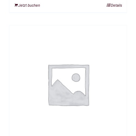
Jetzt buchen
Details