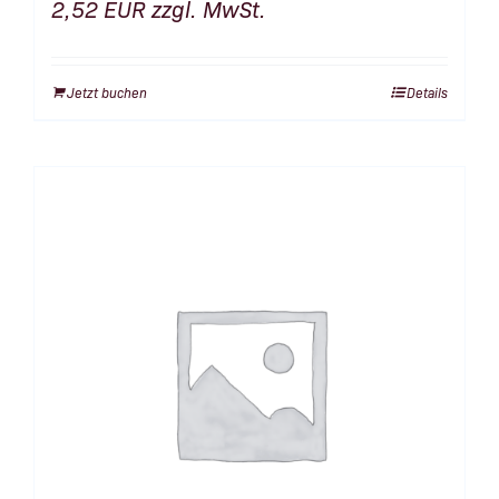
2,52
EUR
zzgl. MwSt.
Jetzt buchen
Details