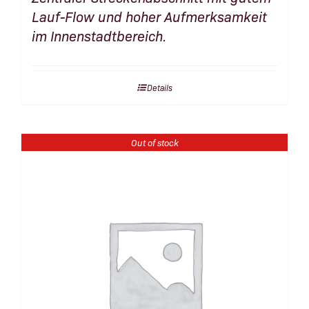
Lauf-Flow und hoher Aufmerksamkeit
im Innenstadtbereich.
Details
Out of stock