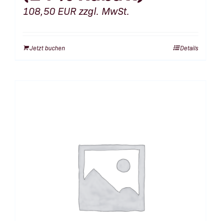
108,50
EUR
zzgl. MwSt.
Jetzt buchen
Details