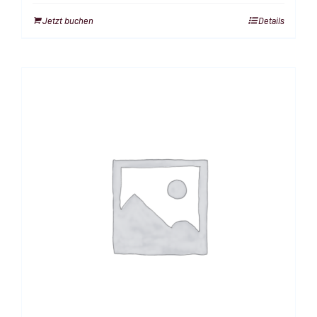
Jetzt buchen
Details