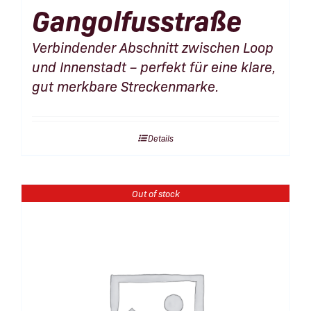
Gangolfusstraße
Verbindender Abschnitt zwischen Loop
und Innenstadt – perfekt für eine klare,
gut merkbare Streckenmarke.
Details
Out of stock