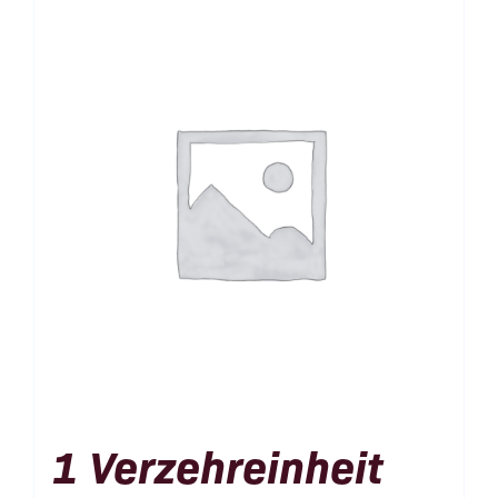
1 Verzehreinheit