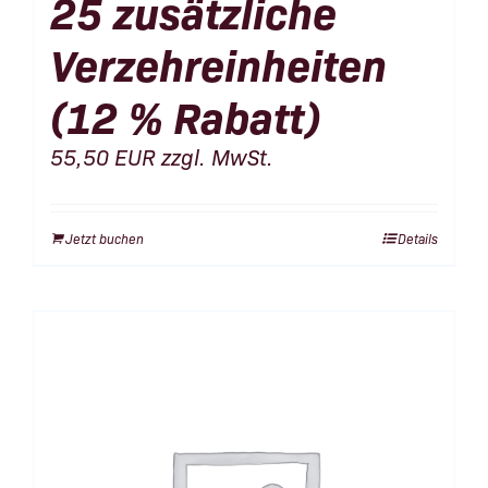
25 zusätzliche
Verzehreinheiten
(12 % Rabatt)
55,50
EUR
zzgl. MwSt.
Jetzt buchen
Details