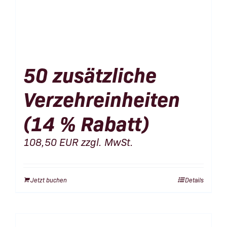
50 zusätzliche
Verzehreinheiten
(14 % Rabatt)
108,50
EUR
zzgl. MwSt.
Jetzt buchen
Details