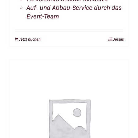
Auf- und Abbau-Service durch das
Event-Team
Jetzt buchen
Details