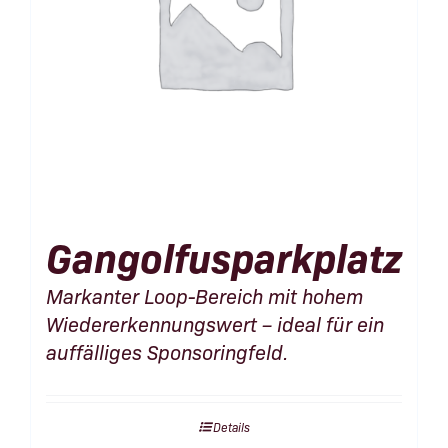
Gangolfusparkplatz
Markanter Loop-Bereich mit hohem
Wiedererkennungswert – ideal für ein
auffälliges Sponsoringfeld.
Details