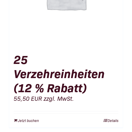
25
Verzehreinheiten
(12 % Rabatt)
55,50
EUR
zzgl. MwSt.
Jetzt buchen
Details