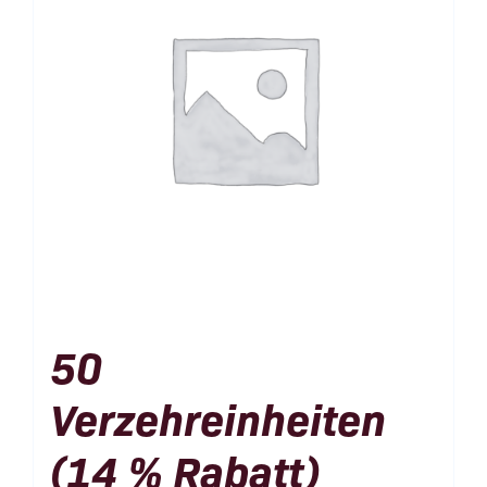
50
Verzehreinheiten
(14 % Rabatt)