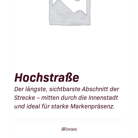
Hochstraße
Der längste, sichtbarste Abschnitt der
Strecke – mitten durch die Innenstadt
und ideal für starke Markenpräsenz.
Details