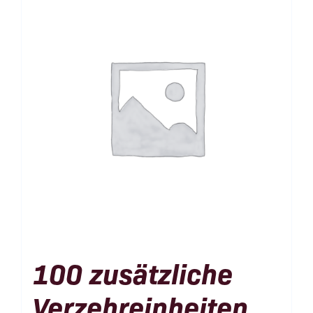
100 zusätzliche
Verzehreinheiten