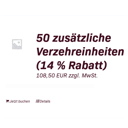
50 zusätzliche
Verzehreinheiten
(14 % Rabatt)
108,50
EUR
zzgl. MwSt.
Jetzt buchen
Details