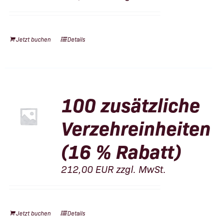
Jetzt buchen
Details
100 zusätzliche
Verzehreinheiten
(16 % Rabatt)
212,00
EUR
zzgl. MwSt.
Jetzt buchen
Details