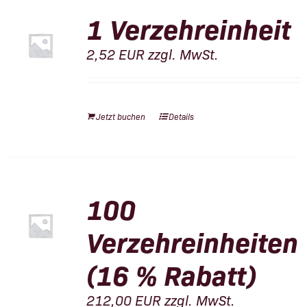
1 Verzehreinheit
2,52
EUR
zzgl. MwSt.
Jetzt buchen
Details
100
Verzehreinheiten
(16 % Rabatt)
212,00
EUR
zzgl. MwSt.