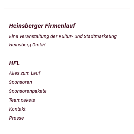
Heinsberger Firmenlauf
Eine Veranstaltung der Kultur- und Stadtmarketing
Heinsberg GmbH
HFL
Alles zum Lauf
Sponsoren
Sponsorenpakete
Teampakete
Kontakt
Presse