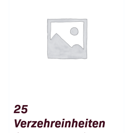
25
Verzehreinheiten