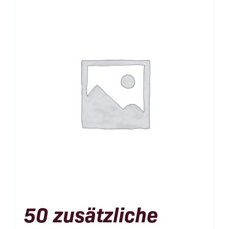
50 zusätzliche