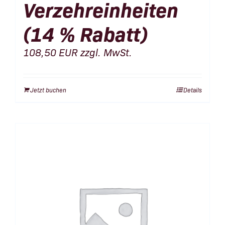
Verzehreinheiten
(14 % Rabatt)
108,50
EUR
zzgl. MwSt.
Jetzt buchen
Details