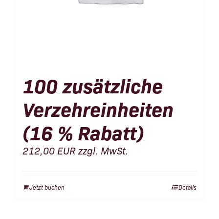
100 zusätzliche
Verzehreinheiten
(16 % Rabatt)
212,00
EUR
zzgl. MwSt.
Jetzt buchen
Details