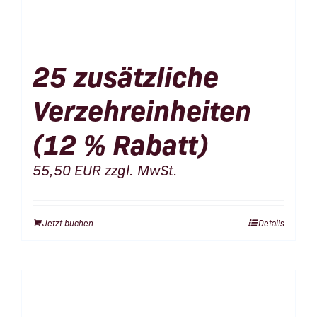
25 zusätzliche
Verzehreinheiten
(12 % Rabatt)
55,50
EUR
zzgl. MwSt.
Jetzt buchen
Details