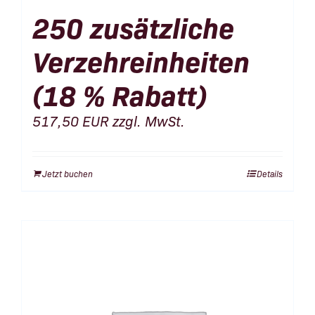
250 zusätzliche
Verzehreinheiten
(18 % Rabatt)
517,50
EUR
zzgl. MwSt.
Jetzt buchen
Details