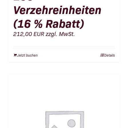
Verzehreinheiten
(16 % Rabatt)
212,00
EUR
zzgl. MwSt.
Jetzt buchen
Details