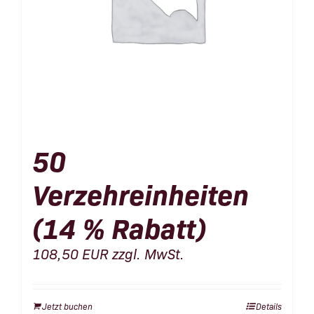
50
Verzehreinheiten
(14 % Rabatt)
108,50
EUR
zzgl. MwSt.
Jetzt buchen
Details