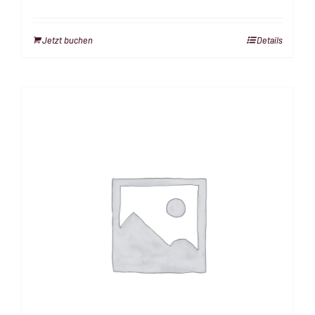
Jetzt buchen
Details