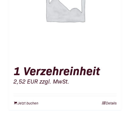
1 Verzehreinheit
2,52
EUR
zzgl. MwSt.
Jetzt buchen
Details