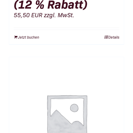
(12 % Rabatt)
55,50
EUR
zzgl. MwSt.
Jetzt buchen
Details