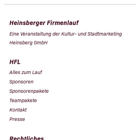
Heinsberger Firmenlauf
Eine Veranstaltung der Kultur- und Stadtmarketing
Heinsberg GmbH
HFL
Alles zum Lauf
Sponsoren
Sponsorenpakete
Teampakete
Kontakt
Presse
Rechtliches