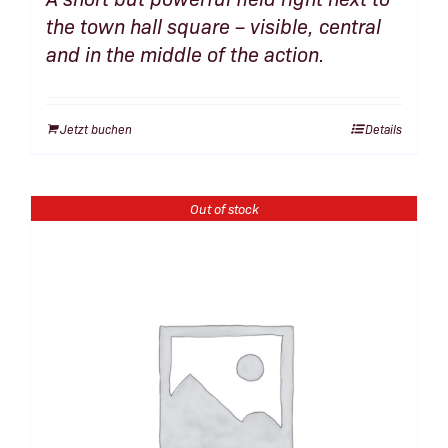
the town hall square – visible, central
and in the middle of the action.
Jetzt buchen
Details
Out of stock