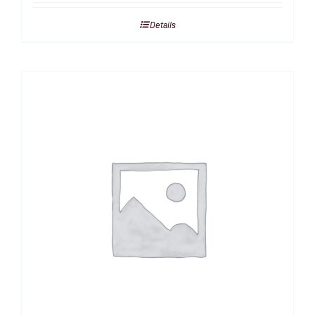
Details