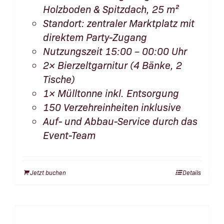
Holzboden & Spitzdach, 25 m²
Standort: zentraler Marktplatz mit
direktem Party-Zugang
Nutzungszeit 15:00 – 00:00 Uhr
2× Bierzeltgarnitur (4 Bänke, 2
Tische)
1× Mülltonne inkl. Entsorgung
150 Verzehreinheiten inklusive
Auf- und Abbau-Service durch das
Event-Team
Jetzt buchen
Details