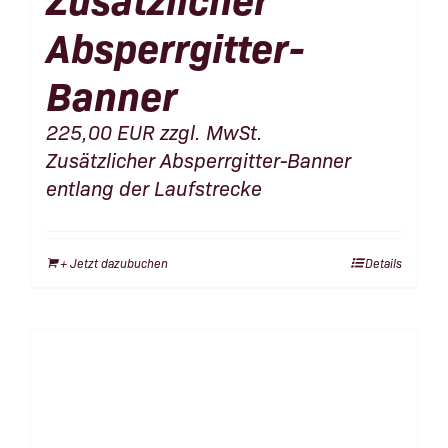
Absperrgitter-
Banner
225,00
EUR
zzgl. MwSt.
Zusätzlicher Absperrgitter-Banner
entlang der Laufstrecke
+ Jetzt dazubuchen
Details