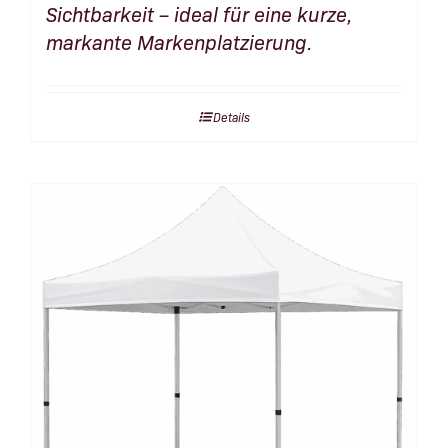
Sichtbarkeit – ideal für eine kurze,
markante Markenplatzierung.
Details