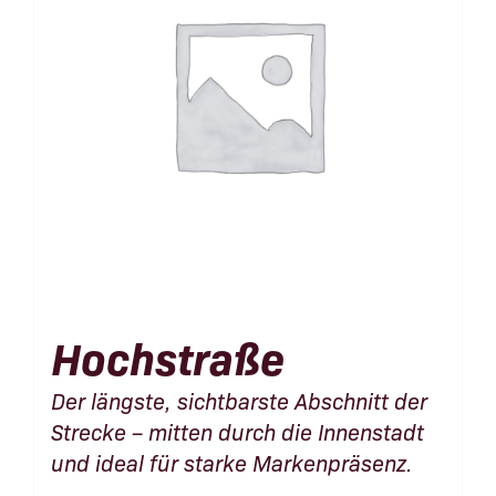
Hochstraße
Der längste, sichtbarste Abschnitt der
Strecke – mitten durch die Innenstadt
und ideal für starke Markenpräsenz.