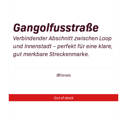
Gangolfusstraße
Verbindender Abschnitt zwischen Loop
und Innenstadt – perfekt für eine klare,
gut merkbare Streckenmarke.
Details
Out of stock