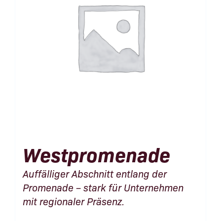
Westpromenade
Auffälliger Abschnitt entlang der
Promenade – stark für Unternehmen
mit regionaler Präsenz.