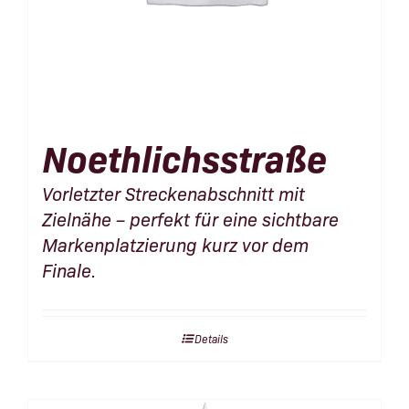
Noethlichsstraße
Vorletzter Streckenabschnitt mit
Zielnähe – perfekt für eine sichtbare
Markenplatzierung kurz vor dem
Finale.
Details