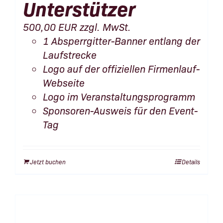
Unterstützer
500,00
EUR
zzgl. MwSt.
1 Absperrgitter-Banner entlang der
Laufstrecke
Logo auf der offiziellen Firmenlauf-
Webseite
Logo im Veranstaltungsprogramm
Sponsoren-Ausweis für den Event-
Tag
Jetzt buchen
Details