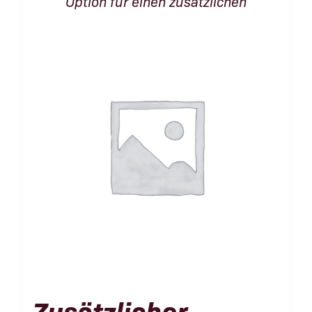
Option für einen zusätzlichen
Zusätzlicher