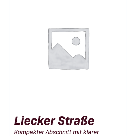
Liecker Straße
Kompakter Abschnitt mit klarer