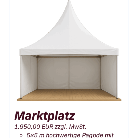
Marktplatz
1.950,00
EUR
zzgl. MwSt.
5×5 m hochwertige Pagode mit