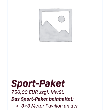
Sport-Paket
750,00
EUR
zzgl. MwSt.
Das Sport-Paket beinhaltet:
3×3 Meter Pavillon an der