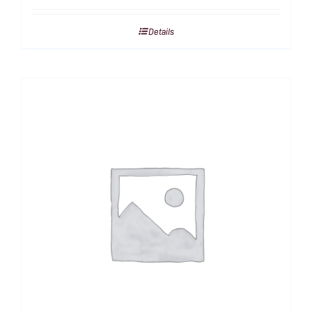
Details