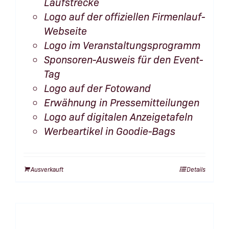
Laufstrecke
Logo auf der offiziellen Firmenlauf-
Webseite
Logo im Veranstaltungsprogramm
Sponsoren-Ausweis für den Event-
Tag
Logo auf der Fotowand
Erwähnung in Pressemitteilungen
Logo auf digitalen Anzeigetafeln
Werbeartikel in Goodie-Bags
Ausverkauft
Details