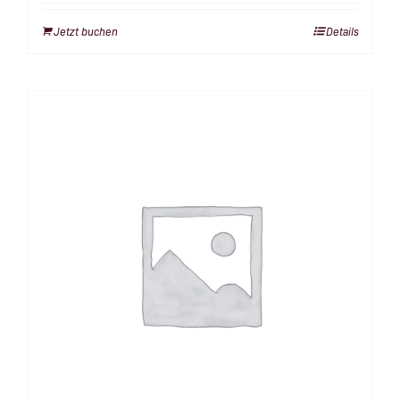
Jetzt buchen
Details