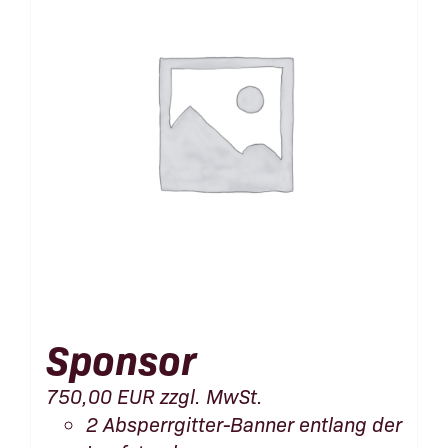
Sponsor
750,00
EUR
zzgl. MwSt.
2 Absperrgitter-Banner entlang der