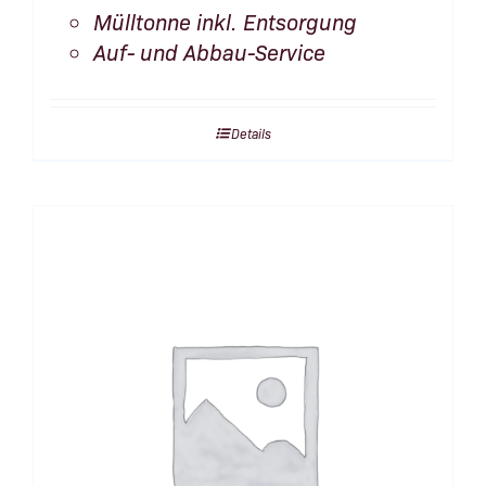
Mülltonne inkl. Entsorgung
Auf- und Abbau-Service
Details