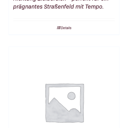
prägnantes Straßenfeld mit Tempo.
Details