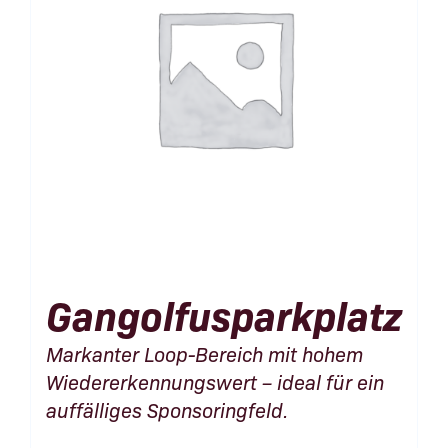
Gangolfusparkplatz
Markanter Loop-Bereich mit hohem
Wiedererkennungswert – ideal für ein
auffälliges Sponsoringfeld.