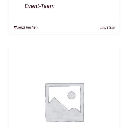
Event-Team
Jetzt buchen
Details