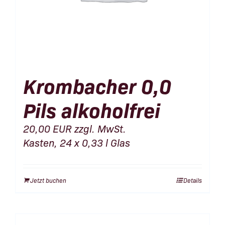
Krombacher 0,0
Pils alkoholfrei
20,00
EUR
zzgl. MwSt.
Kasten, 24 x 0,33 l Glas
Jetzt buchen
Details