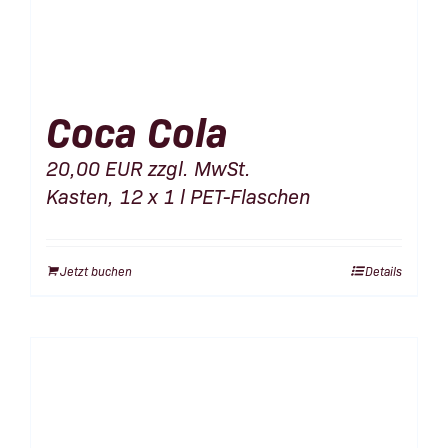
Coca Cola
20,00
EUR
zzgl. MwSt.
Kasten, 12 x 1 l PET-Flaschen
Jetzt buchen
Details