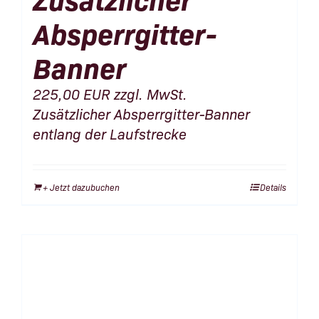
Absperrgitter-
Banner
225,00
EUR
zzgl. MwSt.
Zusätzlicher Absperrgitter-Banner
entlang der Laufstrecke
+ Jetzt dazubuchen
Details