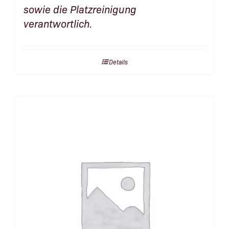
sowie die Platzreinigung
verantwortlich.
Details