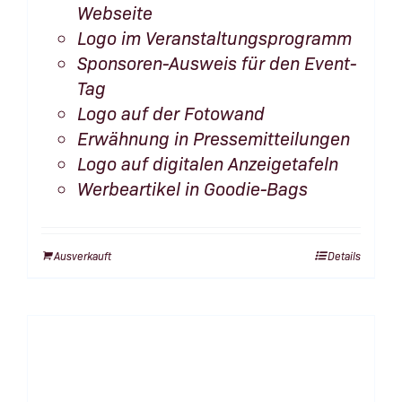
Webseite
Logo im Veranstaltungsprogramm
Sponsoren-Ausweis für den Event-
Tag
Logo auf der Fotowand
Erwähnung in Pressemitteilungen
Logo auf digitalen Anzeigetafeln
Werbeartikel in Goodie-Bags
Ausverkauft
Details