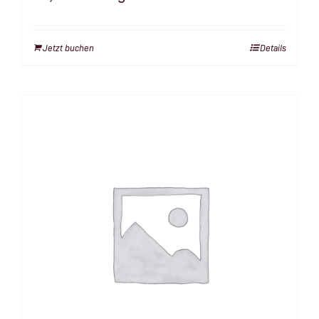
Jetzt buchen
Details