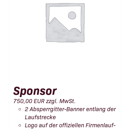
Sponsor
750,00
EUR
zzgl. MwSt.
2 Absperrgitter-Banner entlang der
Laufstrecke
Logo auf der offiziellen Firmenlauf-