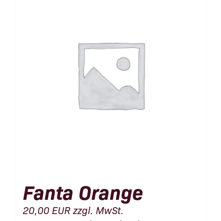
Fanta Orange
20,00
EUR
zzgl. MwSt.