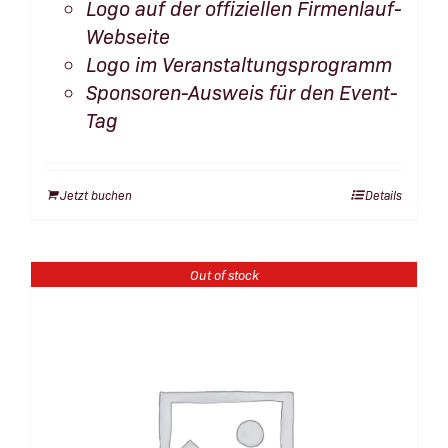
Logo auf der offiziellen Firmenlauf-
Webseite
Logo im Veranstaltungsprogramm
Sponsoren-Ausweis für den Event-
Tag
Jetzt buchen
Details
Out of stock