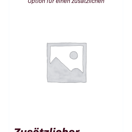
Option für einen zusätzlichen
Zusätzlicher