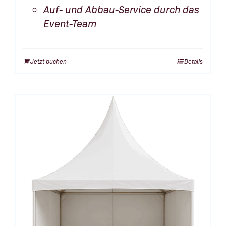
Auf- und Abbau-Service durch das
Event-Team
Jetzt buchen
Details