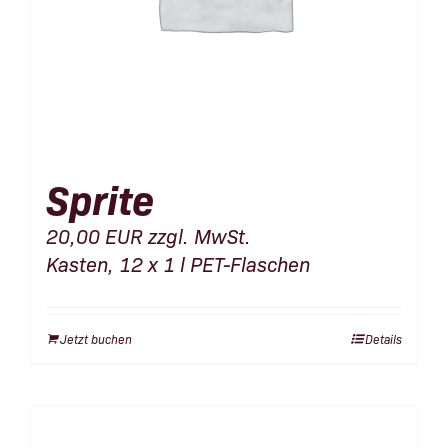
Sprite
20,00
EUR
zzgl. MwSt.
Kasten, 12 x 1 l PET-Flaschen
Jetzt buchen
Details