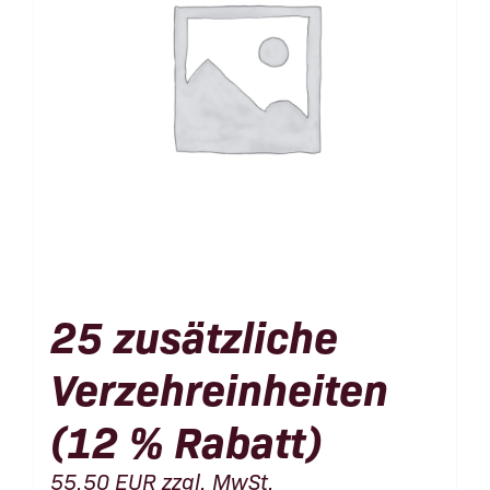
25 zusätzliche
Verzehreinheiten
(12 % Rabatt)
55,50
EUR
zzgl. MwSt.