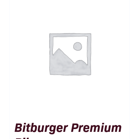
Bitburger Premium