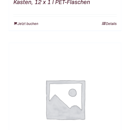
Kasten, 12 x 1 l PET-Flaschen
Jetzt buchen
Details