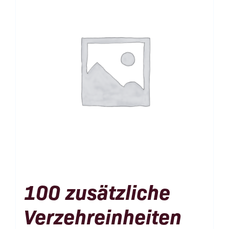
100 zusätzliche
Verzehreinheiten