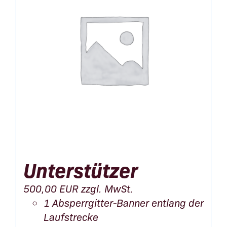
Unterstützer
500,00
EUR
zzgl. MwSt.
1 Absperrgitter-Banner entlang der
Laufstrecke