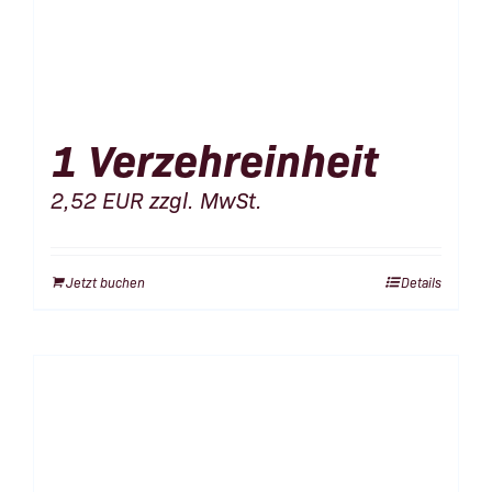
1 Verzehreinheit
2,52
EUR
zzgl. MwSt.
Jetzt buchen
Details