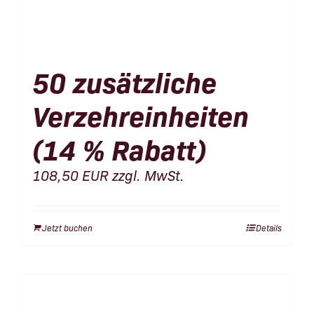
50 zusätzliche
Verzehreinheiten
(14 % Rabatt)
108,50
EUR
zzgl. MwSt.
Jetzt buchen
Details