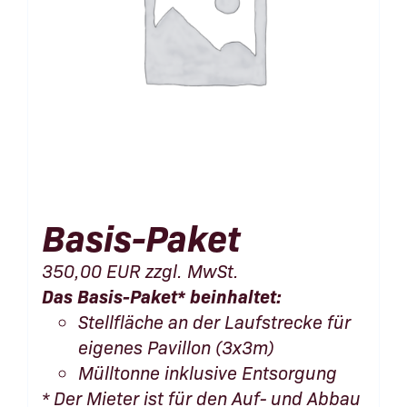
Basis-Paket
350,00
EUR
zzgl. MwSt.
Das Basis-Paket* beinhaltet:
Stellfläche an der Laufstrecke für
eigenes Pavillon (3x3m)
Mülltonne inklusive Entsorgung
* Der Mieter ist für den Auf- und Abbau