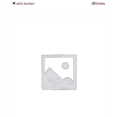
Jetzt buchen
Details